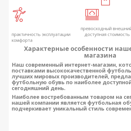
превосходный внешний вид
практичность эксплуатации доступная стоимост
комфорта
Характерные особенности наше
магазина
Наш современный интернет-магазин, кот
поставками высококачественной футболь
лучших мировых производителей, предла
футбольную обувь по наиболее доступной
сегодняшний день.
Наиболее востребованным товаром на се
нашей компании является футбольная обу
подчеркивает уникальный стиль современ