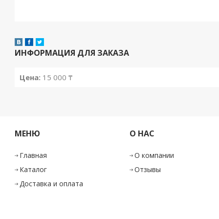
ИНФОРМАЦИЯ ДЛЯ ЗАКАЗА
Цена:
15 000
₸
МЕНЮ
О НАС
Главная
О компании
Каталог
Отзывы
Доставка и оплата