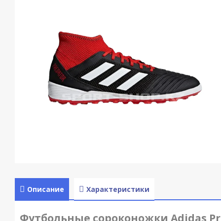
Описание
Характеристики
Футбольные сороконожки Adidas Pr