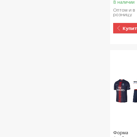
В наличии
Оптом и в
розницу
Купи
Форма