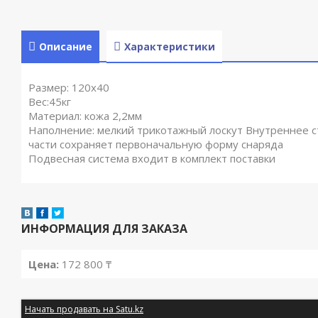
Описание
Характеристики
Размер: 120х40
Вес:45кг
Материал: кожа 2,2мм
Наполнение: мелкий трикотажный лоскут Внутреннее с
части сохраняет первоначальную форму снаряда
Подвесная система входит в комплект поставки
ИНФОРМАЦИЯ ДЛЯ ЗАКАЗА
Цена:
172 800 ₸
Начать продавать на Satu.kz