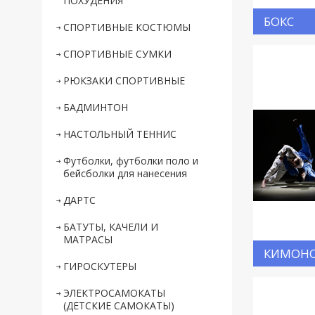
ПОХУДЕНИЯ
БОКС
СПОРТИВНЫЕ КОСТЮМЫ
СПОРТИВНЫЕ СУМКИ
РЮКЗАКИ СПОРТИВНЫЕ
БАДМИНТОН
НАСТОЛЬНЫЙ ТЕННИС
Футболки, футболки поло и
бейсболки для нанесения
ДАРТС
БАТУТЫ, КАЧЕЛИ И
МАТРАСЫ
КИМОН
ГИРОСКУТЕРЫ
ЭЛЕКТРОСАМОКАТЫ
(ДЕТСКИЕ САМОКАТЫ)