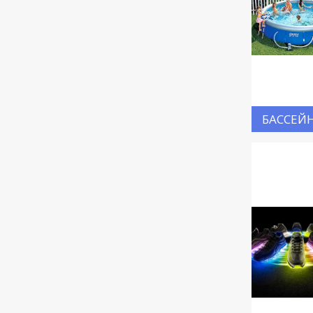
БАССЕЙ