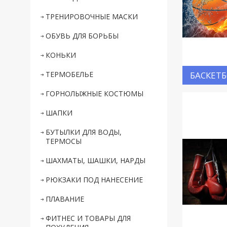
ТРЕНИРОВОЧНЫЕ МАСКИ
ОБУВЬ ДЛЯ БОРЬБЫ
КОНЬКИ
ТЕРМОБЕЛЬЕ
БАСКЕТ
ГОРНОЛЫЖНЫЕ КОСТЮМЫ
ШАПКИ
БУТЫЛКИ ДЛЯ ВОДЫ,
ТЕРМОСЫ
ШАХМАТЫ, ШАШКИ, НАРДЫ
РЮКЗАКИ ПОД НАНЕСЕНИЕ
ПЛАВАНИЕ
ФИТНЕС И ТОВАРЫ ДЛЯ