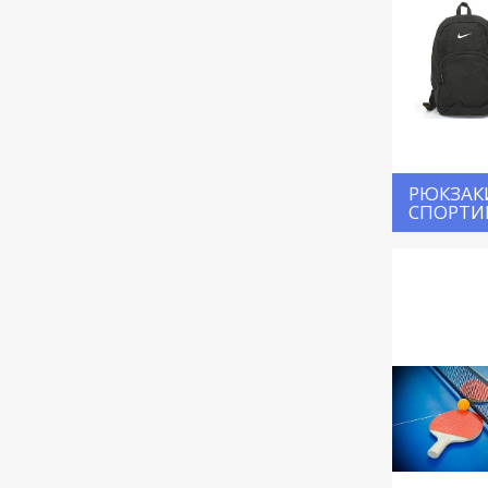
РЮКЗАК
СПОРТИ