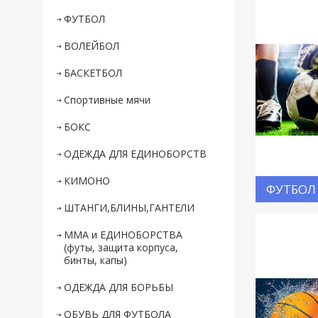
ФУТБОЛ
ВОЛЕЙБОЛ
БАСКЕТБОЛ
Спортивные мячи
БОКС
ОДЕЖДА ДЛЯ ЕДИНОБОРСТВ
КИМОНО
ФУТБОЛ
ШТАНГИ,БЛИНЫ,ГАНТЕЛИ
ММА и ЕДИНОБОРСТВА
(футы, защита корпуса,
бинты, капы)
ОДЕЖДА ДЛЯ БОРЬБЫ
ОБУВЬ ДЛЯ ФУТБОЛА