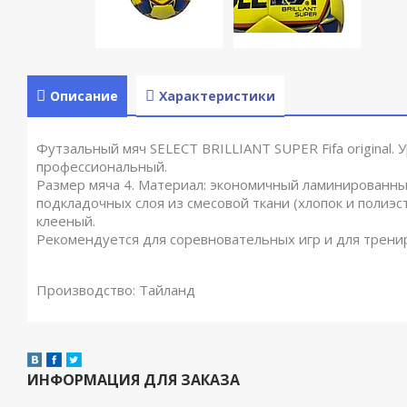
Описание
Характеристики
Футзальный мяч SELECT BRILLIANT SUPER Fifa original. 
профессиональный.
Размер мяча 4. Материал: экономичный ламинированны
подкладочных слоя из смесовой ткани (хлопок и полиэст
клееный.
Рекомендуется для соревновательных игр и для трени
Производство: Тайланд
ИНФОРМАЦИЯ ДЛЯ ЗАКАЗА