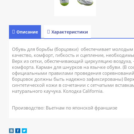
Описание
Характеристики
Обувь для борьбы (борцовки) обеспечивает молодым
качество, комфорт, гибкость и сцепление, необходимы
Верх из сетки, обеспечивающий циркуляцию воздуха, 
комфорта. Карман для шнурков на язычке обуви. (В со
официальными правилами проведения соревнований 
борцовок должны быть надежно зафиксированы) Верх
синтетической кожи в сочетании с сетчатыми вставка
натурального каучука. Колодка California.
Производство: Вьетнам по японской франшизе