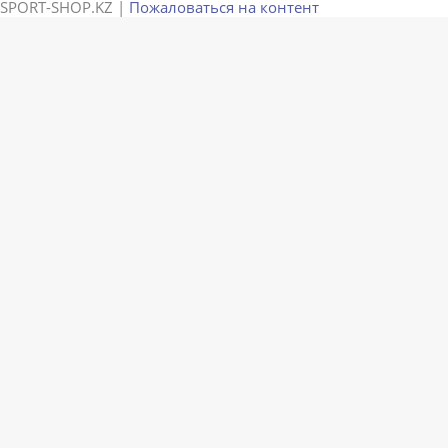
SPORT-SHOP.KZ |
Пожаловаться на контент