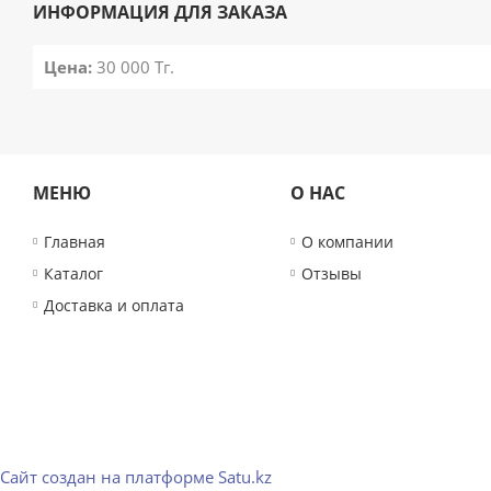
ИНФОРМАЦИЯ ДЛЯ ЗАКАЗА
Цена:
30 000
Тг.
МЕНЮ
О НАС
Главная
О компании
Каталог
Отзывы
Доставка и оплата
Сайт создан на платформе Satu.kz